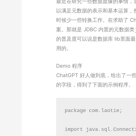
最近在研究一些数据血缘的事情，
以满足元数据的表示和基本运算，
时候少一些转换工作。在求助了 Ch
案。那就是 JDBC 内置的元数据类
的普及度可以说是数据库 lib里
用的。
Demo 程序
ChatGPT 好人做到底，给出
的字段，得到了下面的示例程序。
package com.laotie;

import java.sql.Connecti