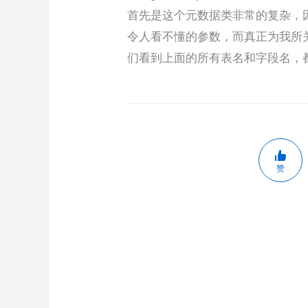
首先是这个元数据类非常的复杂，
令人看不懂的参数，而真正为我所
们看到上面的所有表名和字段名，
赞