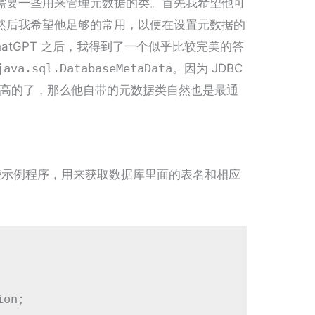
需要一些用来管理元数据的类。首先我希望他可
然后我希望他足够的常用，以便在设置元数据的
atGPT 之后，我得到了一个似乎比较完美的答
java.sql.DatabaseMetaData
。因为 JDBC
面最高的了，那么他自带的元数据类自然也是最通
了一些示例程序，用来获取数据库里面的表名和相应
on;
