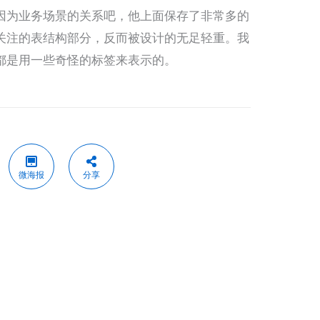
因为业务场景的关系吧，他上面保存了非常多的
关注的表结构部分，反而被设计的无足轻重。我
都是用一些奇怪的标签来表示的。
微海报
分享