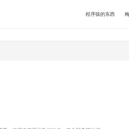
程序猿的东西