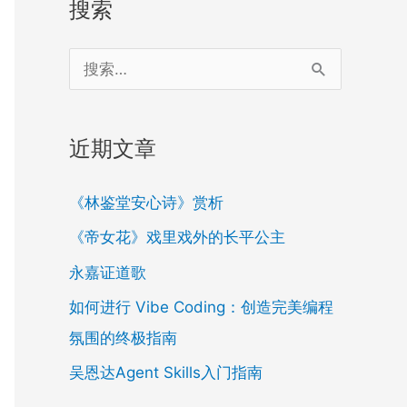
搜索
搜
索
：
近期文章
《林鉴堂安心诗》赏析
《帝女花》戏里戏外的长平公主
永嘉证道歌
如何进行 Vibe Coding：创造完美编程
氛围的终极指南
吴恩达Agent Skills入门指南