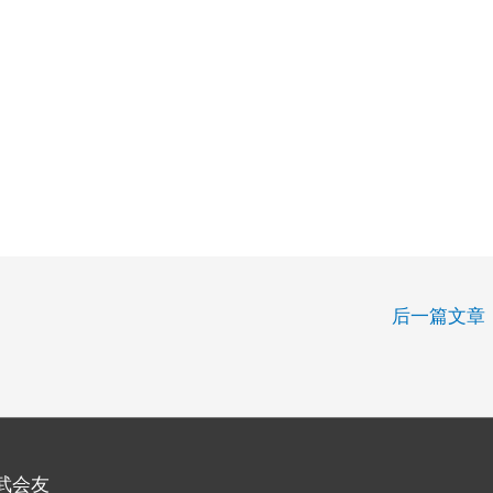
后一篇文章
武会友