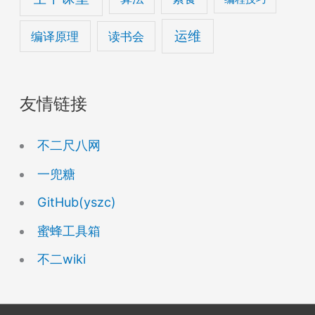
运维
编译原理
读书会
友情链接
不二尺八网
一兜糖
GitHub(yszc)
蜜蜂工具箱
不二wiki