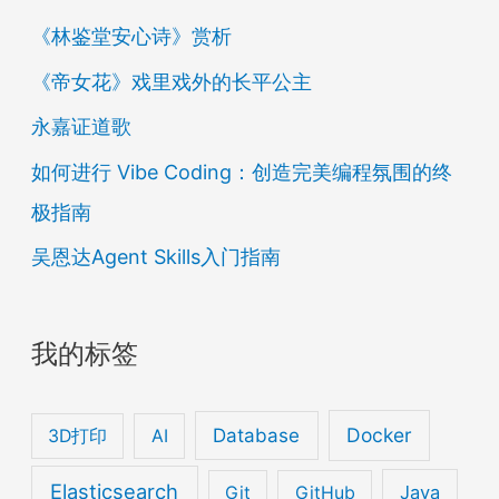
《林鉴堂安心诗》赏析
《帝女花》戏里戏外的长平公主
永嘉证道歌
如何进行 Vibe Coding：创造完美编程氛围的终
极指南
吴恩达Agent Skills入门指南
我的标签
Database
Docker
3D打印
AI
Elasticsearch
Java
Git
GitHub