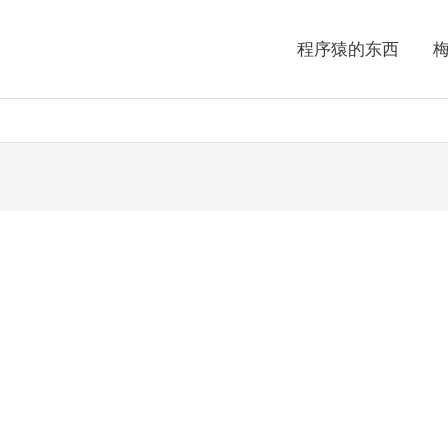
程序猿的东西