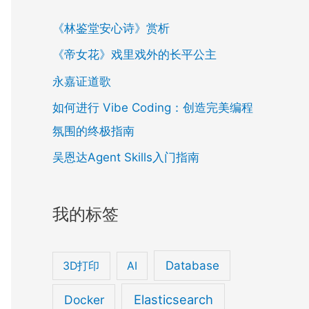
《林鉴堂安心诗》赏析
《帝女花》戏里戏外的长平公主
永嘉证道歌
如何进行 Vibe Coding：创造完美编程
氛围的终极指南
吴恩达Agent Skills入门指南
我的标签
Database
3D打印
AI
Elasticsearch
Docker