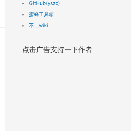
GitHub(yszc)
蜜蜂工具箱
不二wiki
点击广告支持一下作者