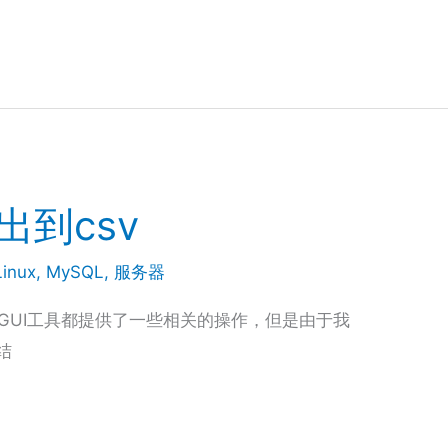
出到csv
Linux
,
MySQL
,
服务器
GUI工具都提供了一些相关的操作，但是由于我
结