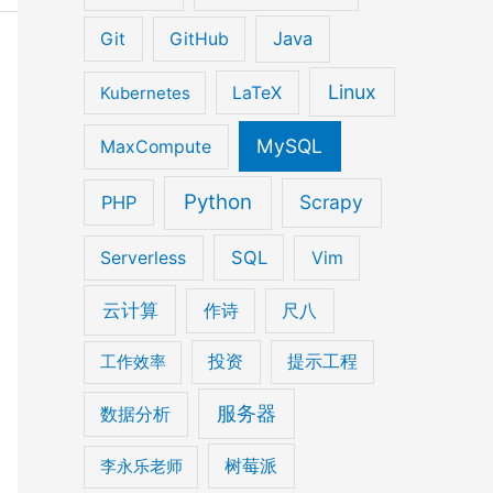
Java
Git
GitHub
Linux
Kubernetes
LaTeX
MySQL
MaxCompute
Python
Scrapy
PHP
SQL
Serverless
Vim
云计算
作诗
尺八
工作效率
投资
提示工程
服务器
数据分析
李永乐老师
树莓派