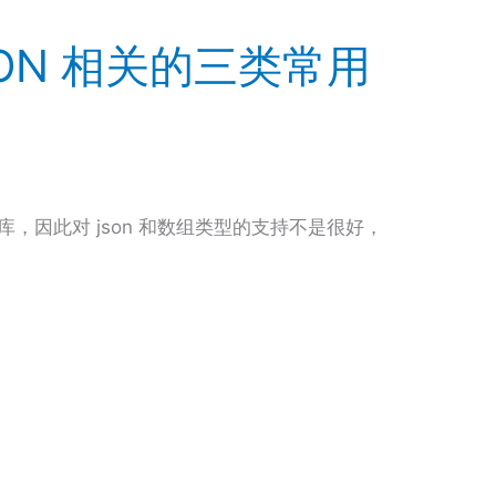
JSON 相关的三类常用
据库，因此对 json 和数组类型的支持不是很好，