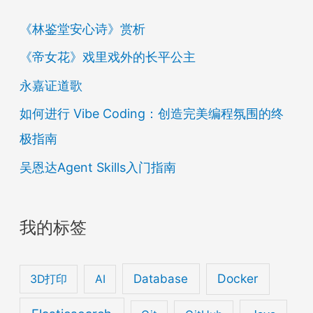
《林鉴堂安心诗》赏析
《帝女花》戏里戏外的长平公主
永嘉证道歌
如何进行 Vibe Coding：创造完美编程氛围的终
极指南
吴恩达Agent Skills入门指南
我的标签
Database
Docker
3D打印
AI