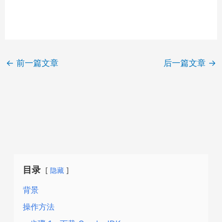
←
前一篇文章
后一篇文章
→
目录
隐藏
背景
操作方法