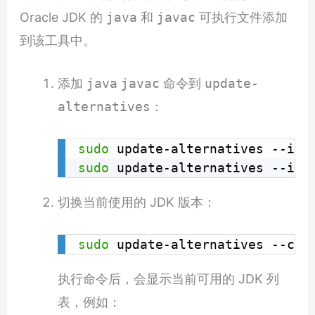
Oracle JDK 的
java
和
javac
可执行文件添加
到该工具中。
添加
java
javac
命令到
update-
alternatives
：
sudo
 update-alternatives --ins
sudo
 update-alternatives --ins
切换当前使用的 JDK 版本：
sudo
 update-alternatives --con
执行命令后，会显示当前可用的 JDK 列
表，例如：