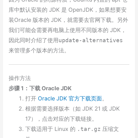
库中默认安装的 JDK 是 OpenJDK，如果想要安
装Oracle 版本的 JDK，就需要去官网下载。另外
我们可能会需要再电脑上使用不同版本的 JDK，
因此同时介绍了使用
update-alternatives
来管理多个版本的方法。
操作方法
步骤 1：下载 Oracle JDK
打开
Oracle JDK 官方下载页面
。
根据需要选择版本（如 JDK 21 或 JDK
17），点击对应的下载链接。
下载适用于 Linux 的
.tar.gz
压缩文