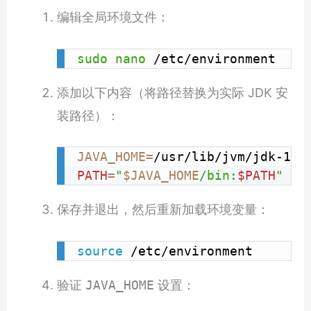
编辑全局环境文件：
sudo
nano
 /etc/environment
添加以下内容（将路径替换为实际 JDK 安
装路径）：
JAVA_HOME
=
PATH
=
"
$JAVA_HOME
/bin:
$PATH
"
保存并退出，然后重新加载环境变量：
source
 /etc/environment
验证
JAVA_HOME
设置：