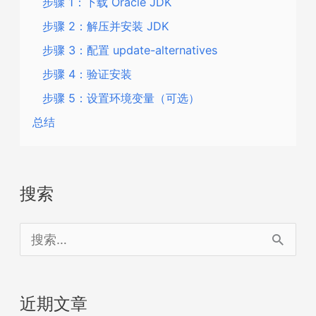
步骤 1：下载 Oracle JDK
步骤 2：解压并安装 JDK
步骤 3：配置 update-alternatives
步骤 4：验证安装
步骤 5：设置环境变量（可选）
总结
搜索
搜
索
：
近期文章