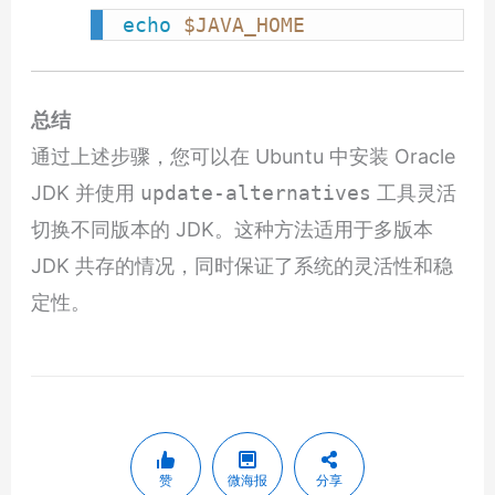
echo
$JAVA_HOME
总结
通过上述步骤，您可以在 Ubuntu 中安装 Oracle
JDK 并使用
update-alternatives
工具灵活
切换不同版本的 JDK。这种方法适用于多版本
JDK 共存的情况，同时保证了系统的灵活性和稳
定性。
赞
微海报
分享