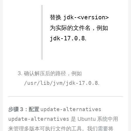
替换
jdk-<version>
为实际的文件名，例如
.
jdk-17.0.8
确认解压后的路径，例如
/usr/lib/jvm/jdk-17.0.8
.
步骤 3：配置
update-alternatives
update-alternatives
是 Ubuntu 系统中用
来管理多版本可执行文件的工具。我们需要将