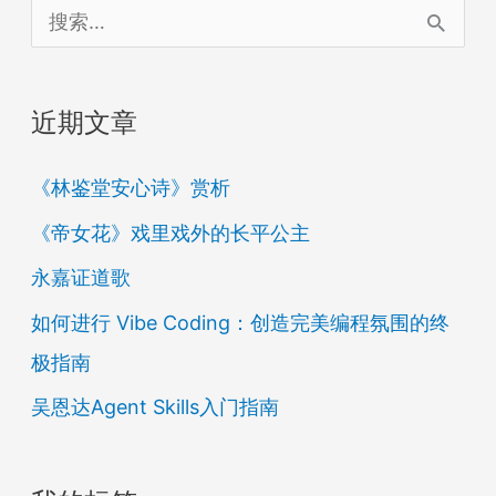
搜
索
：
近期文章
《林鉴堂安心诗》赏析
《帝女花》戏里戏外的长平公主
永嘉证道歌
如何进行 Vibe Coding：创造完美编程氛围的终
极指南
吴恩达Agent Skills入门指南