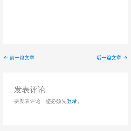
←
前一篇文章
后一篇文章
→
发表评论
要发表评论，您必须先
登录
。