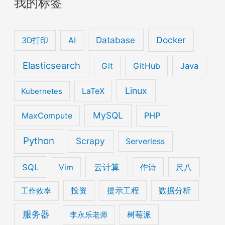
我的标签
Database
Docker
3D打印
AI
Elasticsearch
Java
Git
GitHub
Linux
Kubernetes
LaTeX
MySQL
PHP
MaxCompute
Python
Scrapy
Serverless
云计算
SQL
Vim
作诗
尺八
工作效率
投资
提示工程
数据分析
服务器
李永乐老师
树莓派