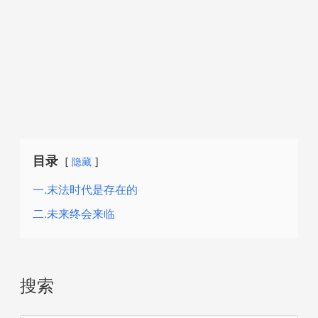
目录
隐藏
一.末法时代是存在的
二.未来终会来临
搜索