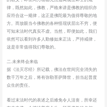
律，既然如此，佛教，严格来讲是佛教的组织亦
应符合这一规律，这正是佛陀最为值得尊敬的地
方。而放眼当今佛教的各种怪现状层出不穷，便
可知末法时代真实不虚。当然，即便如此，我们
依然可以看到许多人勤修如来正法，严持戒律，
这是非常值得我们尊敬的。
二.未来终会来临
据《法灭尽经》所记载，佛法在世间完全消失的
数千万年之后，将有弥勒菩萨降世，担当起普度
众生的责任。
看过末法时代的表述之后难免令人沮丧，所幸还