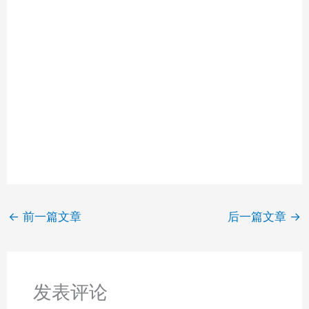
←
前一篇文章
后一篇文章
→
发表评论