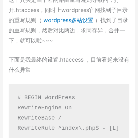
开.htaccess，同时上wordpress官网找到子目录
的重写规则（
wordpress多站设置
）找到子目录
的重写规则，然后对比两边，求同存异，合并一
下，就可以啦~~~
下面是我最终的设置.htaccess ，目前看起来没有
什么异常
# BEGIN WordPress

RewriteEngine On

RewriteBase /

RewriteRule ^index\.php$ - [L]
