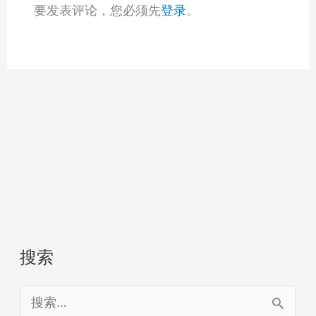
要发表评论，您必须先
登录
。
搜索
搜