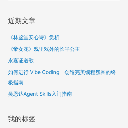
索
：
近期文章
《林鉴堂安心诗》赏析
《帝女花》戏里戏外的长平公主
永嘉证道歌
如何进行 Vibe Coding：创造完美编程氛围的终
极指南
吴恩达Agent Skills入门指南
我的标签