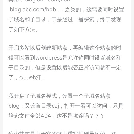
blog.abc.com/bob……之类的，这需要同时设置
子域名和子目录，于是经过一番探索，终于发现
了如下方法。
开启多站以后创建新站点，再编辑这个站点的时
候可以看到wordpress是允许你同时设置域名和
子目录的，但是设置以后能否正常访问就不一定
了，⊙﹏⊙b汗。
我开启了子域名模式，设置一个子域名站点
blog，又设置目录czj，打开一看可以访问，只是
静态文件全部404，这不是坑爹吗？？？
这个其实是由于它的路由重写规则导致的，打