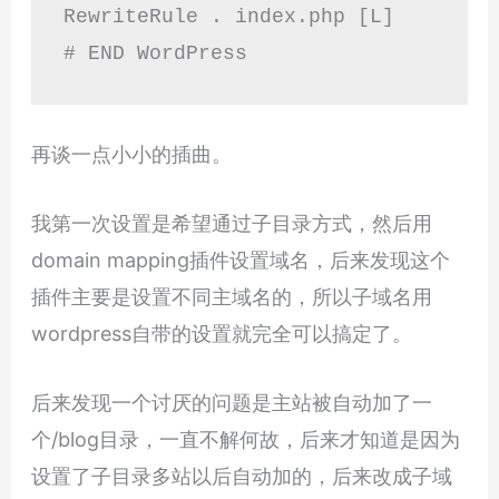
RewriteRule . index.php [L]

# END WordPress
再谈一点小小的插曲。
我第一次设置是希望通过子目录方式，然后用
domain mapping插件设置域名，后来发现这个
插件主要是设置不同主域名的，所以子域名用
wordpress自带的设置就完全可以搞定了。
后来发现一个讨厌的问题是主站被自动加了一
个/blog目录，一直不解何故，后来才知道是因为
设置了子目录多站以后自动加的，后来改成子域