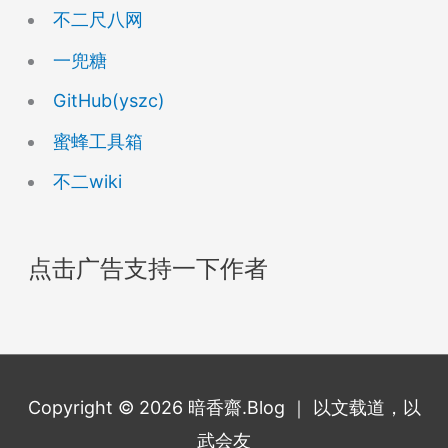
不二尺八网
一兜糖
GitHub(yszc)
蜜蜂工具箱
不二wiki
点击广告支持一下作者
Copyright © 2026
暗香齋.Blog
｜ 以文载道，以
武会友