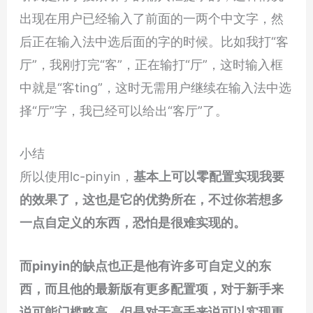
出现在用户已经输入了前面的一两个中文字，然
后正在输入法中选后面的字的时候。比如我打“客
厅”，我刚打完“客”，正在输打“厅”，这时输入框
中就是“客ting”，这时无需用户继续在输入法中选
择“厅”字，我已经可以给出“客厅”了。
小结
所以使用lc-pinyin，
基本上可以零配置实现我要
的效果了，这也是它的优势所在，不过你若想多
一点自定义的东西，恐怕是很难实现的。
而pinyin的缺点也正是他有许多可自定义的东
西，而且他的最新版有更多配置项，对于新手来
说可能门槛略高，但是对于高手来说可以实现更