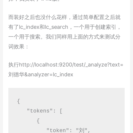
而装好之后也没什么花样，通过简单配置之后就
有了lc_index和lc_search，一个用于创建索引，
一个用于搜索。我们同样用上面的方式来测试分
词效果：
执行http://localhost:9200/test/_analyze?text=
刘德华&analyzer=lc_index
{

   "tokens": [

      {

         "token": "刘",
