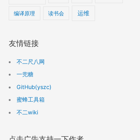
运维
编译原理
读书会
友情链接
不二尺八网
一兜糖
GitHub(yszc)
蜜蜂工具箱
不二wiki
点击广告支持一下作者