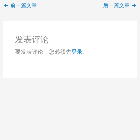
←
前一篇文章
后一篇文章
→
发表评论
要发表评论，您必须先
登录
。