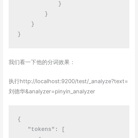
            }

        }

    }

}
我们看一下他的分词效果：
执行http://localhost:9200/test/_analyze?text=
刘德华&analyzer=pinyin_analyzer
{

   "tokens": [
