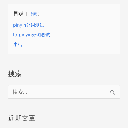
目录
隐藏
pinyin分词测试
lc-pinyin分词测试
小结
搜索
搜
索
：
近期文章