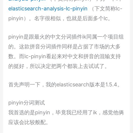
elasticsearch-analysis-lc-pinyin
（下文简称lc-
pinyin）。名字很相似，也就是后面多个lc。
pinyin是跟最火的中文分词插件ik同属一个项目组
的。这款拼音分词插件同样是占据了市场的大多
数。而lc-pinyin看起来对中文和拼音的混输支持
的挺好，所以决定把两个都装上去试试了。
首先声明一下，我的elasticsearch版本是1.5.4。
pinyin分词测试
我首选的是pinyin，毕竟我已经用了ik，感觉他俩
应该会比较般配。