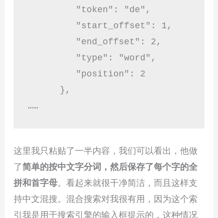
         "token": "de",

         "start_offset": 1,

         "end_offset": 2,

         "type": "word",

         "position": 2

      },

……
这里我只粘贴了一半内容，我们可以看出，他做
了
简单的按中文字分词，然后保存了每个字的全
拼和首字母
。看起来就很干净简洁，而且这样支
持中文混搜。混合搜索对我很有用，因为这个索
引我是用于搜索引擎的输入框提示的，这种情况