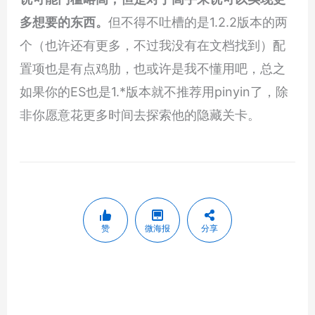
多想要的东西。
但不得不吐槽的是1.2.2版本的两
个（也许还有更多，不过我没有在文档找到）配
置项也是有点鸡肋，也或许是我不懂用吧，总之
如果你的ES也是1.*版本就不推荐用pinyin了，除
非你愿意花更多时间去探索他的隐藏关卡。
赞
微海报
分享