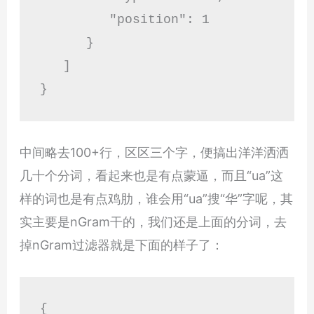
         "position": 1

      }

   ]

}
中间略去100+行，区区三个字，便搞出洋洋洒洒
几十个分词，看起来也是有点蒙逼，而且“ua”这
样的词也是有点鸡肋，谁会用“ua”搜“华”字呢，其
实主要是nGram干的，我们还是上面的分词，去
掉nGram过滤器就是下面的样子了：
{
