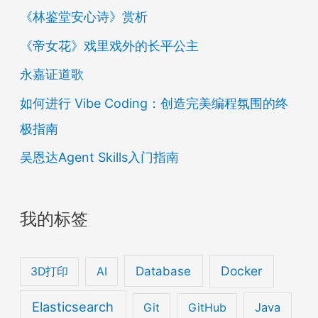
《林鉴堂安心诗》赏析
《帝女花》戏里戏外的长平公主
永嘉证道歌
如何进行 Vibe Coding：创造完美编程氛围的终
极指南
吴恩达Agent Skills入门指南
我的标签
Database
Docker
3D打印
AI
Elasticsearch
Java
Git
GitHub