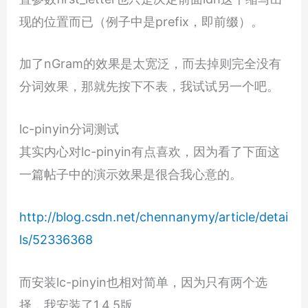
现的位置而已（例子中是prefix，即前缀）。
加了nGram的效果是太宽泛，而去掉则完全没有
分词效果，那就先按下不表，我试试另一个吧。
lc-pinyin分词测试
其实内心对lc-pinyin有点喜欢，因为看了下面这
一篇帖子中的演示效果是很合我心意的。
http://blog.csdn.net/chennanymy/article/detai
ls/52336368
而安装lc-pinyin也相对简单，因为只有两个选
择，我安装了1.4.5版。