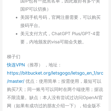
国IP也有一批黑名单，因此最好有多个美
国IP可以切换）
美国手机号码，官网注册需要，可以购买
接码平台。
美元支付方式，ChatGPT Plus/GPT-4需
要，内地颁发的visa可能会失败。
梯子们
快连VPN
（推荐） ，地址：
https://bitbucket.org/letsgogo/letsgo_en_1/src
/master/
优点：使用简单；按需使用，最短可以
购买7天；同一账号可以同时在两个端使用；据说
不限流量。缺点：本人没有尝试过访问OpenAI官
网（如果有成功过的朋友介绍一下），铂金版不