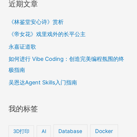
近期文章
《林鉴堂安心诗》赏析
《帝女花》戏里戏外的长平公主
永嘉证道歌
如何进行 Vibe Coding：创造完美编程氛围的终
极指南
吴恩达Agent Skills入门指南
我的标签
Database
Docker
3D打印
AI