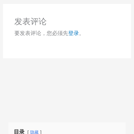
发表评论
要发表评论，您必须先
登录
。
目录
隐藏