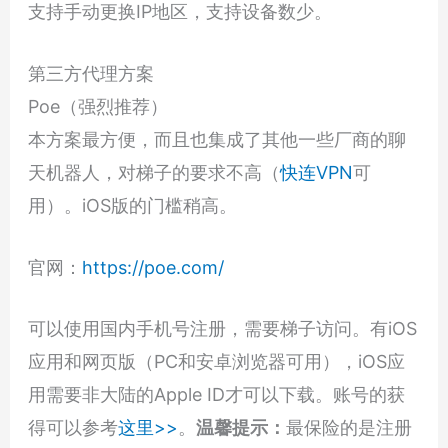
支持手动更换IP地区，支持设备数少。
第三方代理方案
Poe（强烈推荐）
本方案最方便，而且也集成了其他一些厂商的聊
天机器人，对梯子的要求不高（
快连VPN
可
用）。iOS版的门槛稍高。
官网：
https://poe.com/
可以使用国内手机号注册，需要梯子访问。有iOS
应用和网页版（PC和安卓浏览器可用），iOS应
用需要非大陆的Apple ID才可以下载。账号的获
得可以参考
这里>>
。
温馨提示：
最保险的是注册