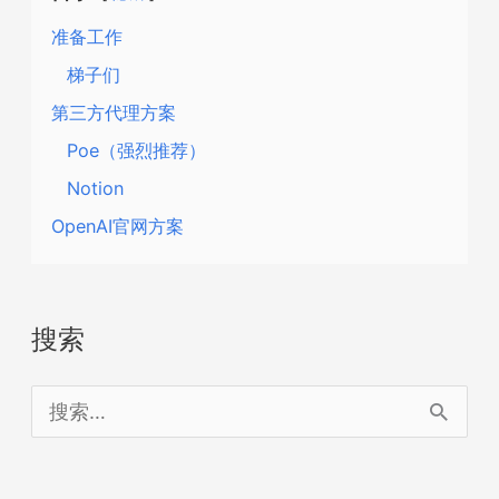
准备工作
梯子们
第三方代理方案
Poe（强烈推荐）
Notion
OpenAI官网方案
搜索
搜
索
：