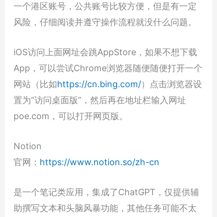
一个港区账号，公共账号比较方便，但是有一定
风险，仔细阅读并遵守操作流程就没什么问题。
iOS访问上面网址会跳AppStore，如果不想下载
App，可以尝试Chrome浏览器随便随便打开一个
网站（比如
https://cn.bing.com/
）点击浏览器设
置为“访问桌面版”，然后再在地址栏输入网址
poe.com，可以打开网页版。
Notion
官网：
https://www.notion.so/zh-cn
是一个笔记类应用，集成了ChatGPT，仅提供辅
助撰写文本和头脑风暴功能，其他任务可能不太